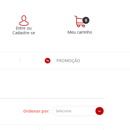
0
Entre
ou
Meu carrinho
Cadastre-se
PROMOÇÃO
Ordenar por: