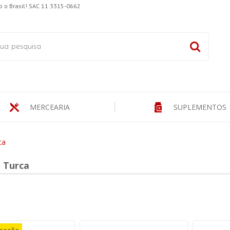
 o Brasil! SAC 11 3315-0662
MERCEARIA
SUPLEMENTOS
ca
 Turca