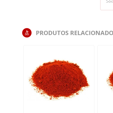
Sód
PRODUTOS RELACIONADO