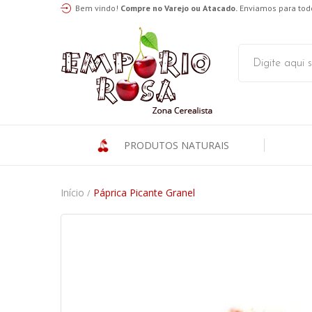
Bem vindo!
Compre no Varejo ou Atacado.
Enviamos para todo
PRODUTOS NATURAIS
Início
Páprica Picante Granel
/