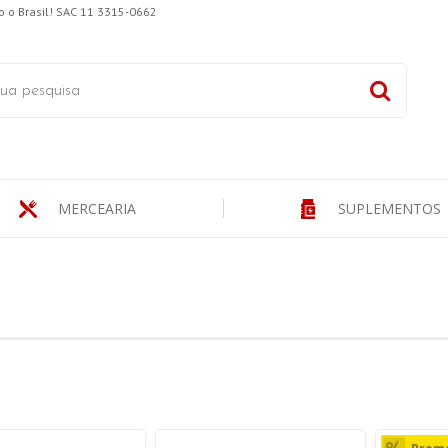
 o Brasil! SAC 11 3315-0662
MERCEARIA
SUPLEMENTOS
a