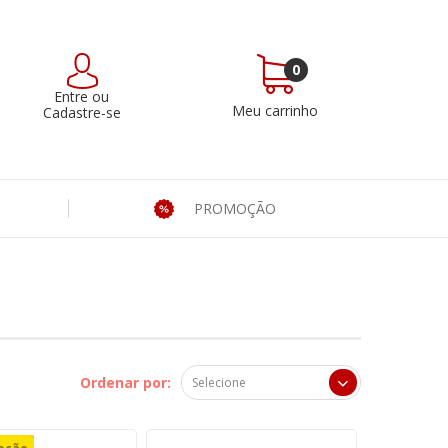
0
Entre
ou
Meu carrinho
Cadastre-se
PROMOÇÃO
Ordenar por: