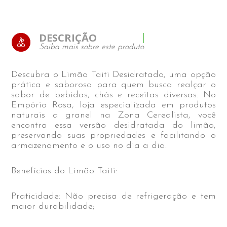
DESCRIÇÃO
Saiba mais sobre este produto
Descubra o Limão Taiti Desidratado, uma opção
prática e saborosa para quem busca realçar o
sabor de bebidas, chás e receitas diversas. No
Empório Rosa, loja especializada em produtos
naturais a granel na Zona Cerealista, você
encontra essa versão desidratada do limão,
preservando suas propriedades e facilitando o
armazenamento e o uso no dia a dia.
Benefícios do Limão Taiti:
Praticidade: Não precisa de refrigeração e tem
maior durabilidade;