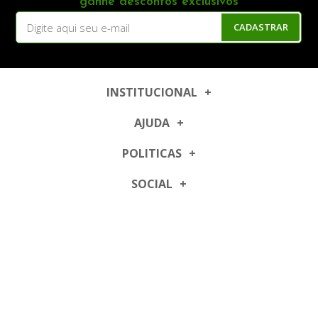
ganhe descontos exclusivos
CADASTRAR
INSTITUCIONAL
AJUDA
POLITICAS
SOCIAL