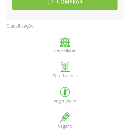
COMPRAR
Classificação
Zero Glúten
Zero Lactose
Vegetariano
Vegano