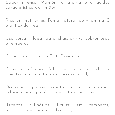
Sabor intenso: Mantém o aroma e a acidez
característica do limão;
Rico em nutrientes: Fonte natural de vitamina C
e antioxidantes;
Uso versátil: Ideal para chás, drinks, sobremesas
e temperos.
Como Usar o Limão Taiti Desidratado
Chás e infusões: Adicione às suas bebidas
quentes para um toque cítrico especial;
Drinks e coquetéis: Perfeito para dar um sabor
refrescante a gin tônicas e outras bebidas;
Receitas culinárias: Utilize em temperos,
marinadas e até na confeitaria;