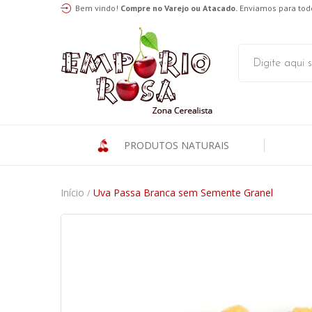
Bem vindo!
Compre no Varejo ou Atacado.
Enviamos para todo
PRODUTOS NATURAIS
Início
Uva Passa Branca sem Semente Granel
/