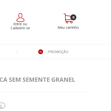
0
Entre
ou
Meu carrinho
Cadastre-se
PROMOÇÃO
CA SEM SEMENTE GRANEL
g