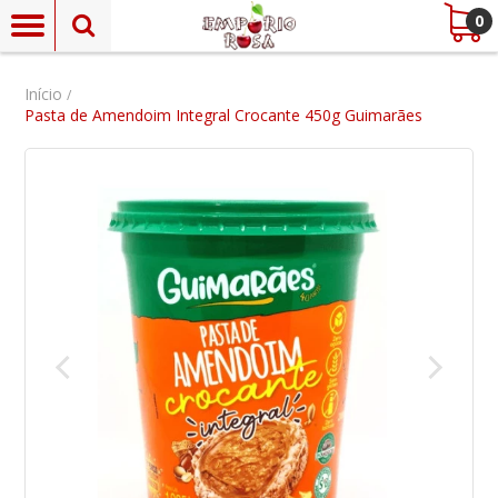
0
Início
/
Pasta de Amendoim Integral Crocante 450g Guimarães