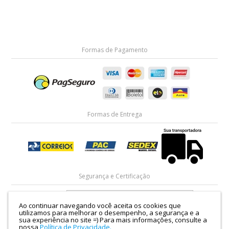
Formas de Pagamento
Formas de Entrega
Segurança e Certificação
Ao continuar navegando você aceita os cookies que
utilizamos para melhorar o desempenho, a segurança e a
sua experiência no site =)
Para mais informações, consulte a
nossa
Política de Privacidade.