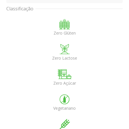
Classificação
Zero Glúten
Zero Lactose
Zero Açúcar
Vegetariano