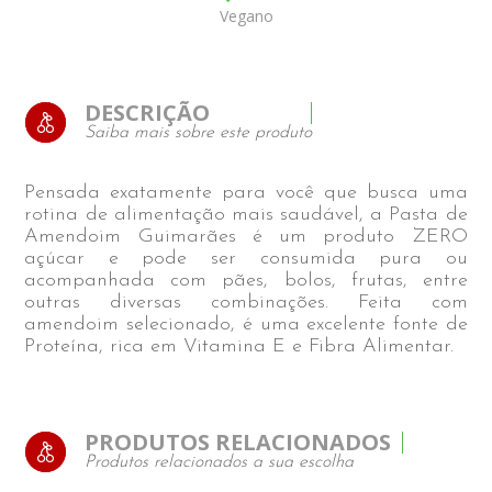
Vegano
DESCRIÇÃO
Saiba mais sobre este produto
Pensada exatamente para você que busca uma
rotina de alimentação mais saudável, a Pasta de
Amendoim Guimarães é um produto ZERO
açúcar e pode ser consumida pura ou
acompanhada com pães, bolos, frutas, entre
outras diversas combinações. Feita com
amendoim selecionado, é uma excelente fonte de
Proteína, rica em Vitamina E e Fibra Alimentar.
PRODUTOS RELACIONADOS
Produtos relacionados a sua escolha