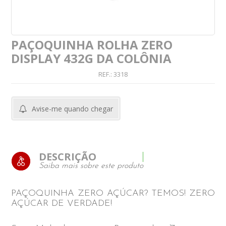
PAÇOQUINHA ROLHA ZERO
DISPLAY 432G DA COLÔNIA
REF.:
3318
Avise-me quando chegar
DESCRIÇÃO
Saiba mais sobre este produto
PAÇOQUINHA ZERO AÇÚCAR? TEMOS! ZERO
AÇÚCAR DE VERDADE!