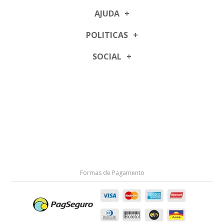
AJUDA
POLITICAS
SOCIAL
Formas de Pagamento