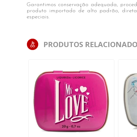
Garantimos conservação adequada, procedê
produto importado de alto padrão, direta
especiais.
PRODUTOS RELACIONADO