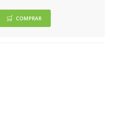
COMPRAR