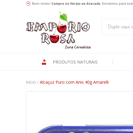
Bem vindo!
Compre no Varejo ou Atacado.
Enviamos para todo
PRODUTOS NATURAIS
Início
Alcaçuz Puro com Anis 40g Amarelli
/