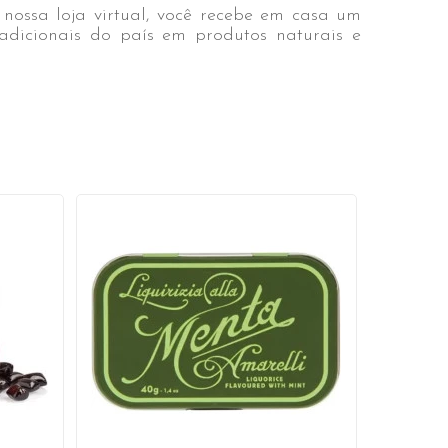
ossa loja virtual, você recebe em casa um
adicionais do país em produtos naturais e