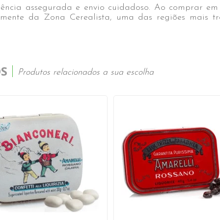
ncia assegurada e envio cuidadoso. Ao comprar em n
mente da Zona Cerealista, uma das regiões mais tr
S
Produtos relacionados a sua escolha